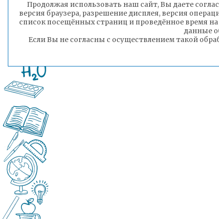
Продолжая использовать наш сайт, Вы даете соглас
версия браузера, разрешение дисплея, версия операц
список посещённых страниц и проведённое время на
данные о
Если Вы не согласны с осуществлением такой обра