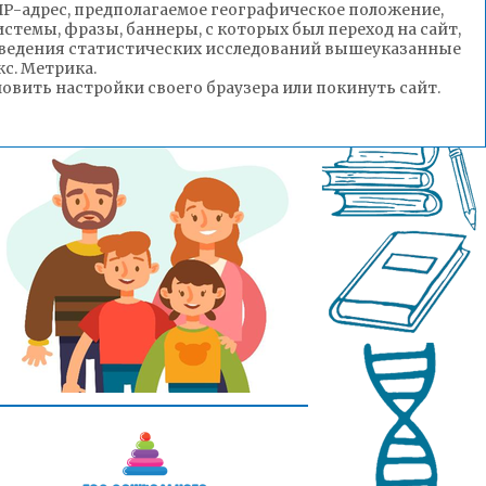
(IP-адрес, предполагаемое географическое положение,
стемы, фразы, баннеры, с которых был переход на сайт,
роведения статистических исследований вышеуказанные
с. Метрика.
вить настройки своего браузера или покинуть сайт.