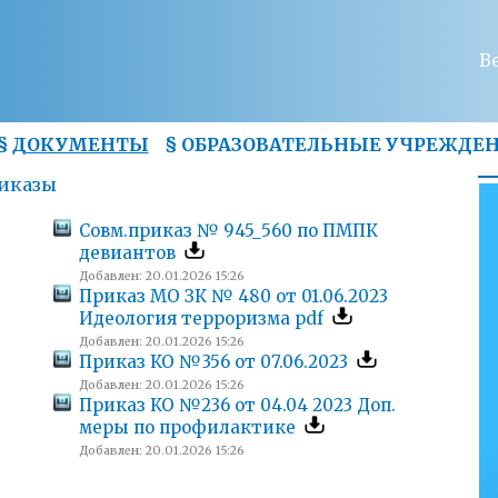
В
§
ДОКУМЕНТЫ
§
ОБРАЗОВАТЕЛЬНЫЕ УЧРЕЖДЕ
иказы
Совм.приказ № 945_560 по ПМПК
девиантов
Добавлен: 20.01.2026 15:26
Приказ МО ЗК № 480 от 01.06.2023
Идеология терроризма pdf
Добавлен: 20.01.2026 15:26
Приказ КО №356 от 07.06.2023
Добавлен: 20.01.2026 15:26
Приказ КО №236 от 04.04 2023 Доп.
меры по профилактике
Добавлен: 20.01.2026 15:26