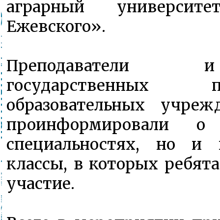
аграрный университ
Ежевского».
Преподаватели 
государственных пр
образовательных учреж
проинформировали о
специальностях, но и 
классы, в которых ребят
участие.