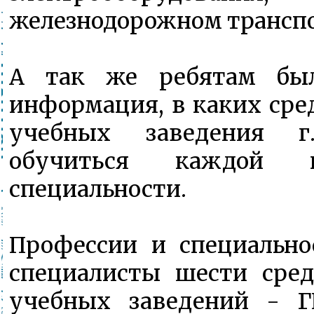
железнодорожном транспо
А так же ребятам был
информация, в каких сре
учебных заведения 
обучиться каждой 
специальности.
Профессии и специально
специалисты шести сре
учебных заведений - Г