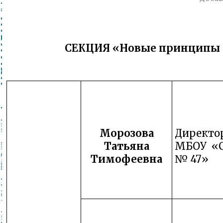
СЕКЦИЯ «Новые принципы 
Морозова
Директо
Татьяна
МБОУ «
Тимофеевна
№ 47»