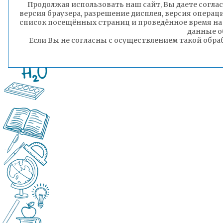
Продолжая использовать наш сайт, Вы даете соглас
версия браузера, разрешение дисплея, версия операц
список посещённых страниц и проведённое время на
данные о
Если Вы не согласны с осуществлением такой обра