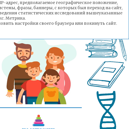
(IP-адрес, предполагаемое географическое положение,
стемы, фразы, баннеры, с которых был переход на сайт,
роведения статистических исследований вышеуказанные
с. Метрика.
вить настройки своего браузера или покинуть сайт.