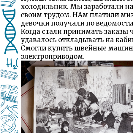
холодильник. Мы заработали на 
своим трудом. НАм платили миз
девочки получали по ведомости 
Когда стали принимать заказы 
удавалось откладывать на каби
Смогли купить швейные машин
электроприводом.