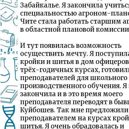
Забайкалье. Я закончила учитьс
специальностью агроном-плано
Чите стала работать старшим 
в областной плановой комиссии
И тут появилась возможность
осуществить мечту. Я поступил
кройки и шитья в дом офицеров.
трёх-годичных курсах, готовил
преподавателей для школьного
производственного обучения. Я
закончила и в это время моего
преподавателя переводят в бы
Куйбошев. Так мне предложили
преподавателем на курсах крой
шитья. Я очень обрадовалась и