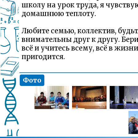
школу на урок труда, я чувству
домашнюю теплоту.
Любите семью, коллектив, будь
внимательны друг к другу. Бери
всё и учитесь всему, всё в жизн
пригодится.
Фото