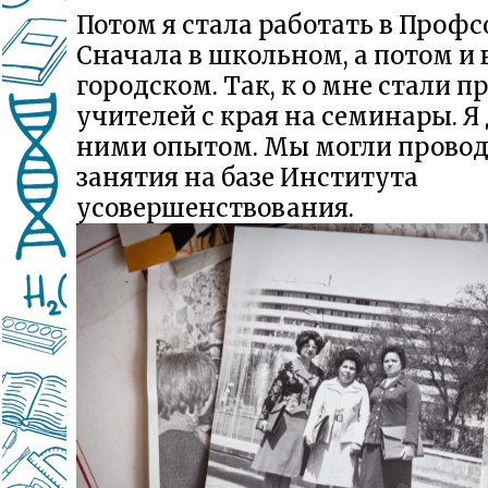
Потом я стала работать в Профс
Сначала в школьном, а потом и 
городском. Так, к о мне стали 
учителей с края на семинары. Я
ними опытом. Мы могли прово
занятия на базе Института
усовершенствования.