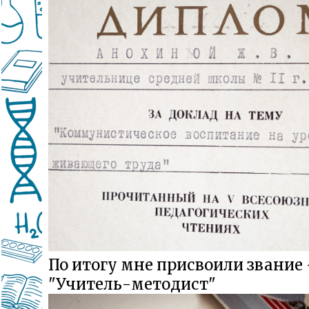
По итогу мне присвоили звание
"Учитель-методист"