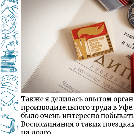
Также я делилась опытом орга
производительного труда в Уфе
было очень интересно побывать
Воспоминания о таких поездка
на долго.