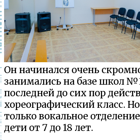
Он начинался очень скромн
занимались на базе школ №3
последней до сих пор дейст
хореографический класс. Но
только вокальное отделение
дети от 7 до 18 лет.