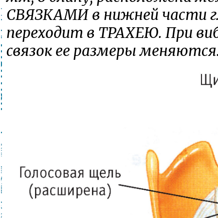
СВЯЗКАМИ в нижней части г
переходит в ТРАХЕЮ. При ви
связок ее размеры меняются