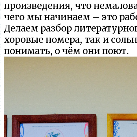
произведения, что немалова
чего мы начинаем – это рабо
Делаем разбор литературног
хоровые номера, так и сол
понимать, о чём они поют.