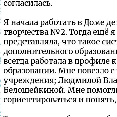
согласилась.
Я начала работать в Доме де
творчества №2. Тогда ещё я
представляла, что такое си
дополнительного образовани
всегда работала в профиле к
образовании. Мне повезло 
учреждения; Людмилой Вл
Белошейкиной. Мне помогл
сориентироваться и понять, 