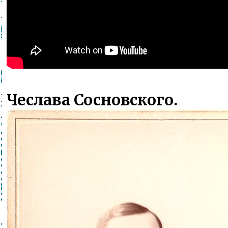
Чеслава Сосновского.