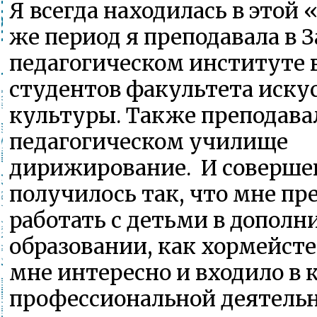
Я всегда находилась в этой 
же период я преподавала в 
педагогическом институте 
студентов факультета искус
культуры. Также преподава
педагогическом училище
дирижирование. И соверше
получилось так, что мне п
работать с детьми в допол
образовании, как хормейсте
мне интересно и входило в 
профессиональной деятельн