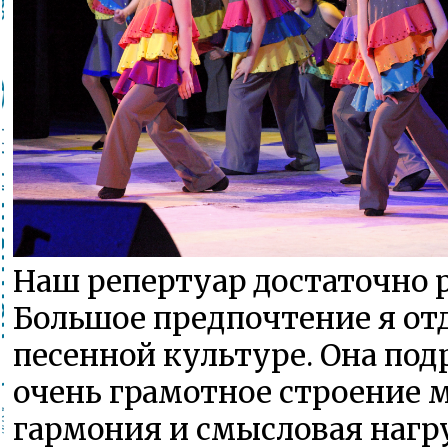
Наш репертуар достаточно 
Большое предпочтение я от
песенной культуре. Она под
очень грамотное строение 
гармония и смысловая нагр