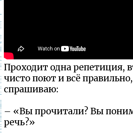
Проходит одна репетиция, в
чисто поют и всё правильно,
спрашиваю:
– «Вы прочитали? Вы поним
речь?»