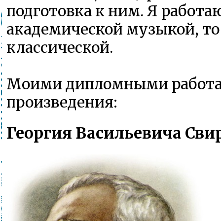
подготовка к ним. Я работаю
академической музыкой, то
классической.
Моими дипломными работ
произведения:
Георгия Васильевича Сви