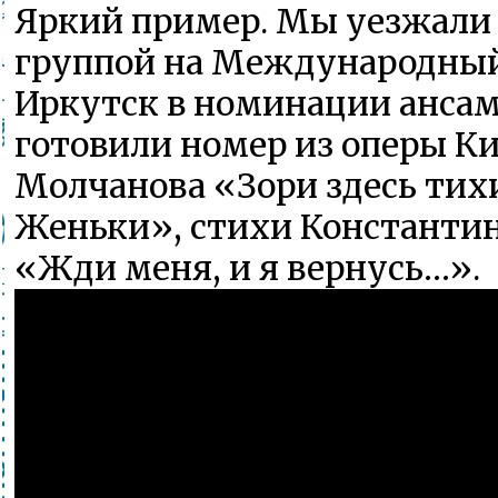
Яркий пример. Мы уезжали 
группой на Международный
Иркутск в номинации анса
готовили номер из оперы К
Молчанова «Зори здесь тих
Женьки», стихи Константи
«Жди меня, и я вернусь…».