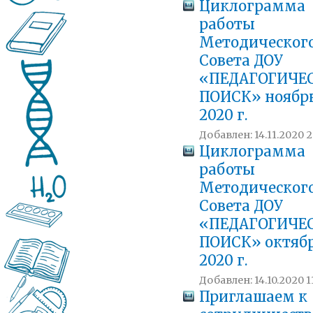
Циклограмма
работы
Методическог
Совета ДОУ
«ПЕДАГОГИЧЕ
ПОИСК» ноябрь
2020 г.
Добавлен: 14.11.2020 2
Циклограмма
работы
Методическог
Совета ДОУ
«ПЕДАГОГИЧЕ
ПОИСК» октябр
2020 г.
Добавлен: 14.10.2020 1
Приглашаем к