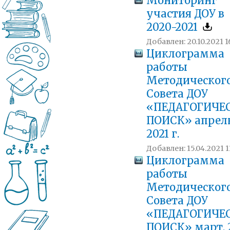
Мониторинг
участия ДОУ в
2020-2021
Добавлен: 20.10.2021 1
Циклограмма
работы
Методическог
Совета ДОУ
«ПЕДАГОГИЧЕ
ПОИСК» апрель
2021 г.
Добавлен: 15.04.2021 1
Циклограмма
работы
Методическог
Совета ДОУ
«ПЕДАГОГИЧЕ
ПОИСК» март, 