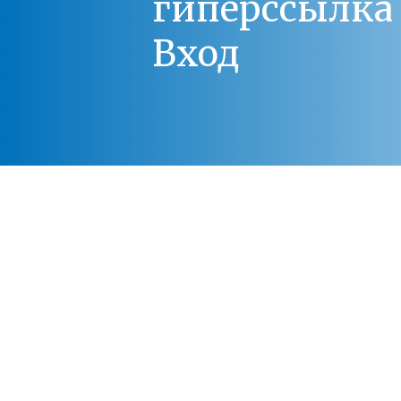
гиперссылка 
Вход