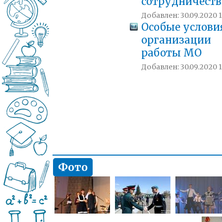
сотрудничеств
Добавлен: 30.09.2020 1
Особые услови
организации
работы МО
Добавлен: 30.09.2020 1
Фото