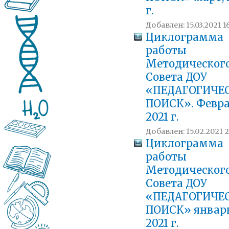
г.
Добавлен: 15.03.2021 16
Циклограмма
работы
Методическог
Совета ДОУ
«ПЕДАГОГИЧЕ
ПОИСК». Февра
2021 г.
Добавлен: 15.02.2021 2
Циклограмма
работы
Методическог
Совета ДОУ
«ПЕДАГОГИЧЕ
ПОИСК» январь
2021 г.