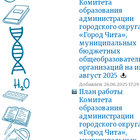
Комитета
образования
администрации
городского округ
«Город Чита»,
муниципальных
бюджетных
общеобразовател
организаций на 
август 2025
Добавлен: 26.06.2025 17:29
План работы
Комитета
образования
администрации
городского округ
«Город Чита»,