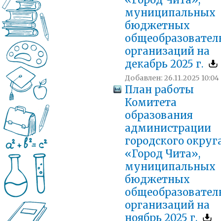
«Город Чита»,
муниципальных
бюджетных
общеобразовател
организаций на
декабрь 2025 г.
Добавлен: 26.11.2025 10:04
План работы
Комитета
образования
администрации
городского округ
«Город Чита»,
муниципальных
бюджетных
общеобразовател
организаций на
ноябрь 2025 г.