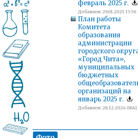
февраль 2025 г.
Добавлен: 29.01.2025 15:56
План работы
Комитета
образования
администрации
городского округ
«Город Чита»,
муниципальных
бюджетных
общеобразовател
организаций на
январь 2025 г.
Добавлен: 28.12.2024 08:41
Фото