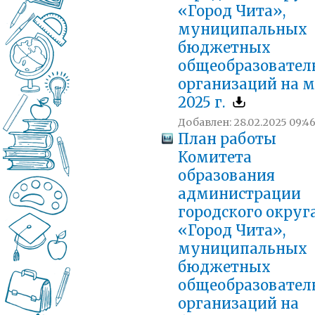
«Город Чита»,
муниципальных
бюджетных
общеобразовател
организаций на 
2025 г.
Добавлен: 28.02.2025 09:4
План работы
Комитета
образования
администрации
городского округ
«Город Чита»,
муниципальных
бюджетных
общеобразовател
организаций на