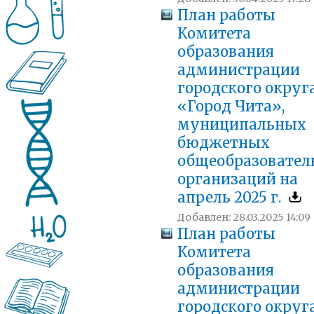
План работы
Комитета
образования
администрации
городского округ
«Город Чита»,
муниципальных
бюджетных
общеобразовател
организаций на
апрель 2025 г.
Добавлен: 28.03.2025 14:09
План работы
Комитета
образования
администрации
городского округ