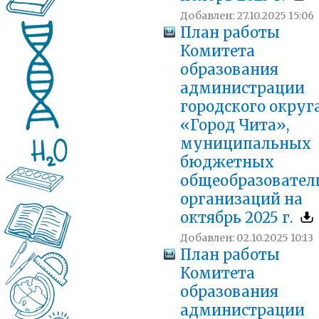
Добавлен: 27.10.2025 15:06
План работы
Комитета
образования
администрации
городского округ
«Город Чита»,
муниципальных
бюджетных
общеобразовател
организаций на
октябрь 2025 г.
Добавлен: 02.10.2025 10:13
План работы
Комитета
образования
администрации