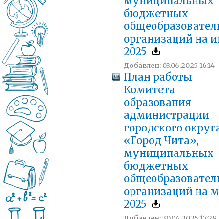
муниципальных
бюджетных
общеобразовател
организаций на 
2025
Добавлен: 03.06.2025 16:14
План работы
Комитета
образования
администрации
городского округ
«Город Чита»,
муниципальных
бюджетных
общеобразовател
организаций на 
2025
Добавлен: 30.04.2025 17:28