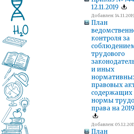
12.11.2019
Добавлен: 14.11.2019
План
ведомственн
контроля за
соблюдение
трудового
законодател
и иных
нормативны
правовых акт
содержащих
нормы трудо
права на 2019
Добавлен: 05.12.201
План