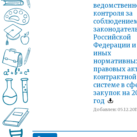
ведомственн
контроля за
соблюдение
законодател
Российской
Федерации и
иных
нормативны
правовых акт
контрактной
системе в сф
закупок на 2
год
Добавлен: 05.12.201