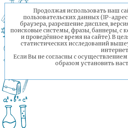
Продолжая использовать наш сай
пользовательских данных (IP-адрес
браузера, разрешение дисплея, верси
поисковые системы, фразы, баннеры, с 
и проведённое время на сайте). В ц
статистических исследований выше
интернет
Если Вы не согласны с осуществление
образом установить наст