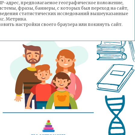
(IP-адрес, предполагаемое географическое положение,
стемы, фразы, баннеры, с которых был переход на сайт,
роведения статистических исследований вышеуказанные
с. Метрика.
вить настройки своего браузера или покинуть сайт.