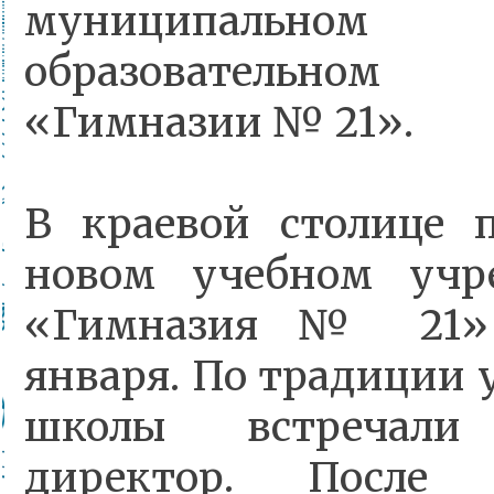
муниципальном
образовательном
«
Гимназии № 21».
В краевой столице 
новом учебном уч
«Гимназия № 21» 
января. По традиции 
школы встречали
директор. После 