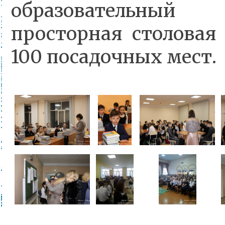
образовательный
просторная столовая
100 посадочных мест.