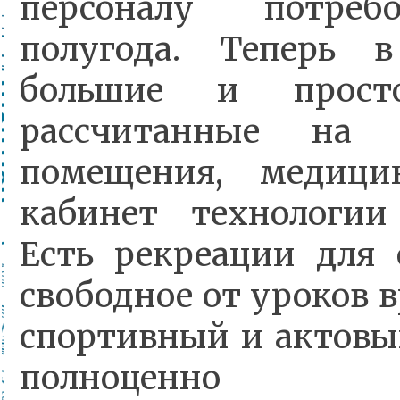
персоналу потреб
полугода. Теперь 
большие и просто
рассчитанные на 
помещения, медици
кабинет технологии
Есть рекреации для 
свободное от уроков 
спортивный и актовы
полноценно 