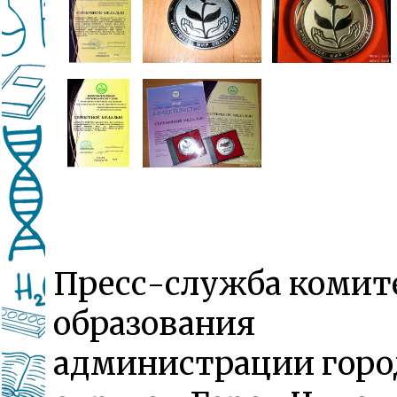
Пресс-служба комит
образования
администрации горо