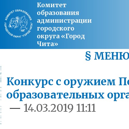
Комитет
образования
администрации
городского
округа «Город
Чита»
§ МЕН
Конкурс с оружием П
образовательных орг
—
14.03.2019 11:11