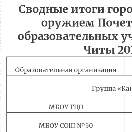
Сводные итоги горо
оружием Почет
образовательных у
Читы 20
Образовательная организация
Группа «Ка
МБОУ ГЦО
МБОУ СОШ №50