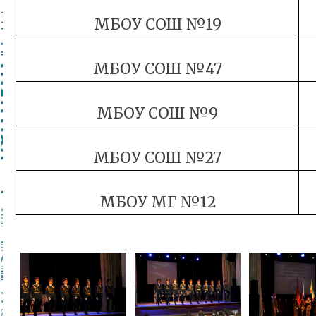
МБОУ СОШ №19
МБОУ СОШ №47
МБОУ СОШ №9
МБОУ СОШ №27
МБОУ МГ №12