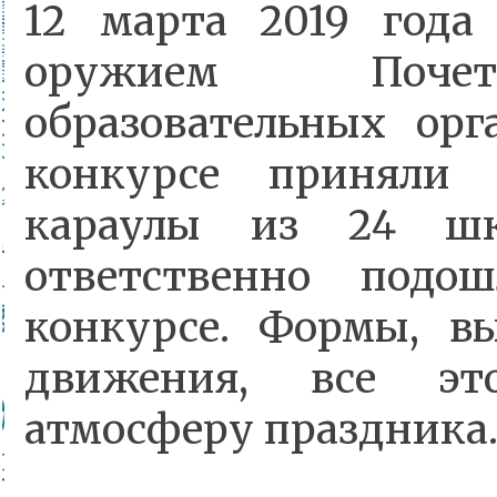
12 марта 2019 года
оружием Почет
образовательных орг
конкурсе приняли 
караулы из 24 шк
ответственно под
конкурсе. Формы, в
движения, все это
атмосферу праздника