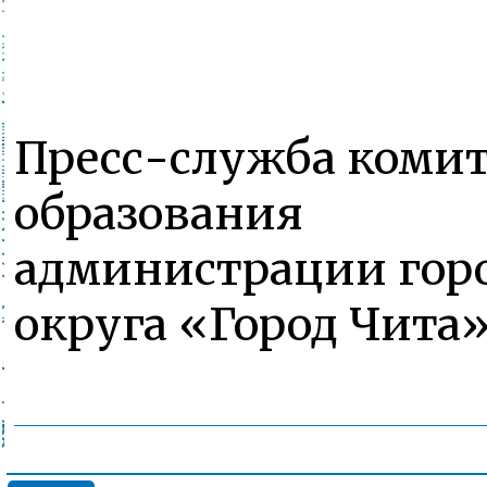
Пресс-служба комит
образования
администрации гор
округа «Город Чита