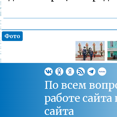
Фото
По всем вопр
работе сайт
сайта