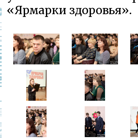
«Ярмарки здоровья».