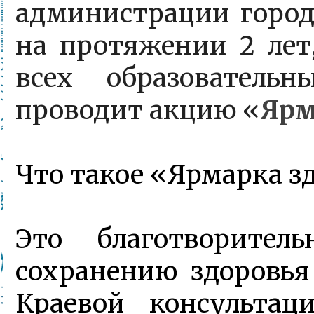
администрации город
на протяжении 2 лет,
всех образовательн
проводит акцию «
Ярм
Что такое «Ярмарка з
Это благотворител
сохранению здоровья
Краевой консультац