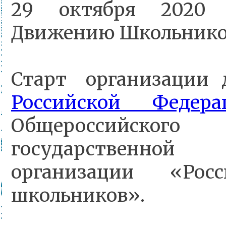
29 октября 2020 
Движению Школьников 
Старт организации 
Российской Федера
Общероссийског
государственной 
организации «Рос
школьников».