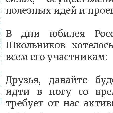
полезных идей и прое
В дни юбилея Росс
Школьников хотелос
всем его участникам:
Друзья, давайте бу
идти в ногу со вре
требует от нас актив