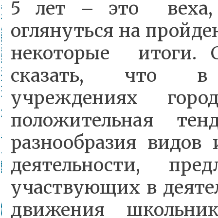
5 лет – это веха,
оглянуться на пройде
некоторые итоги. 
сказать, что в 
учреждениях гор
положительная тен
разнообразия видов
деятельности, пред
участвующих в деяте
движения школьник