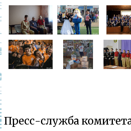
Пресс-служба комитета