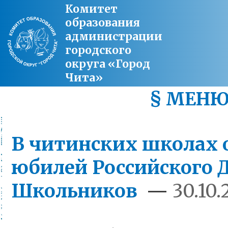
Комитет
образования
администрации
городского
округа «Город
Чита»
§ МЕН
В читинских школах 
юбилей Российского
Школьников
—
30.10.