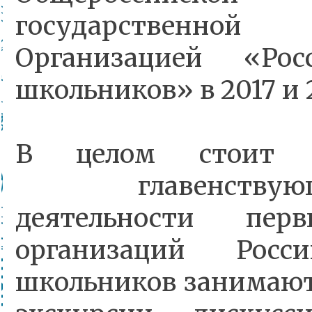
государственной 
Организацией «Рос
школьников» в 2017 и 
В целом стоит 
главенствующ
деятельности пер
организаций Росс
школьников занимают