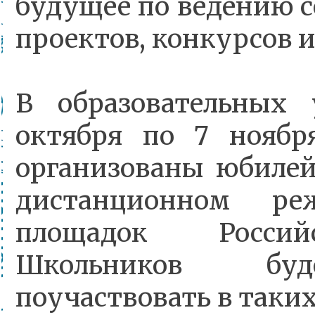
будущее по ведению 
проектов, конкурсов и
В образовательных
октября по 7 ноябр
организованы юбиле
дистанционном ре
площадок Россий
Школьников буд
поучаствовать в таки