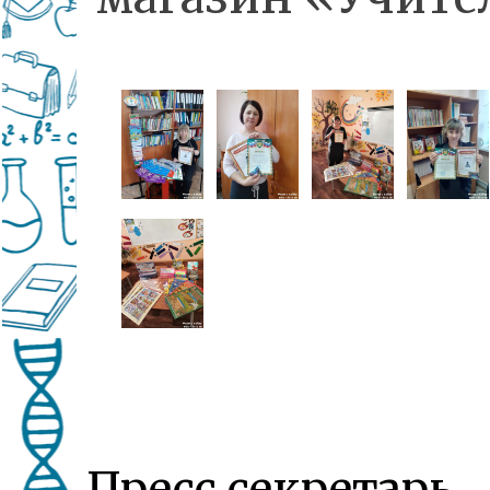
Пресс секретарь