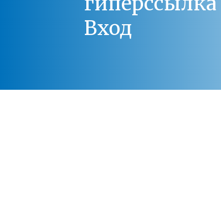
гиперссылка 
Вход