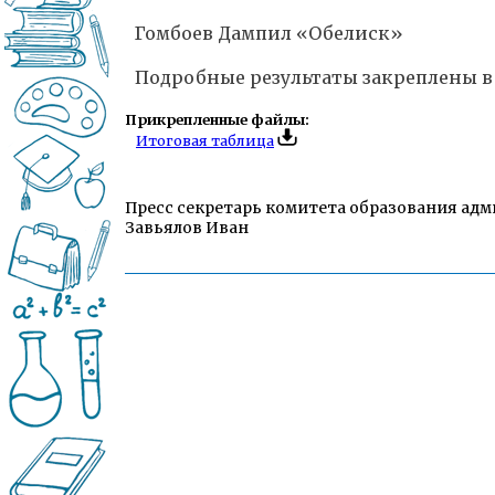
Гомбоев Дампил «Обелиск»
Подробные результаты закреплены в
Прикрепленные файлы:
Итоговая таблица
Пресс секретарь комитета образования адм
Завьялов Иван