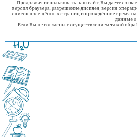
Продолжая использовать наш сайт, Вы даете соглас
версия браузера, разрешение дисплея, версия операц
список посещённых страниц и проведённое время на
данные о
Если Вы не согласны с осуществлением такой обра