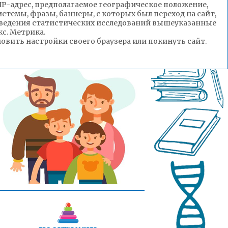
(IP-адрес, предполагаемое географическое положение,
стемы, фразы, баннеры, с которых был переход на сайт,
роведения статистических исследований вышеуказанные
с. Метрика.
вить настройки своего браузера или покинуть сайт.