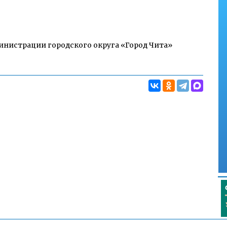
инистрации городского округа «Город Чита»