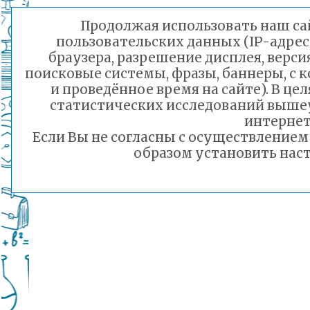
Продолжая использовать наш сай
пользовательских данных (IP-адрес
браузера, разрешение дисплея, верси
поисковые системы, фразы, баннеры, с 
и проведённое время на сайте). В ц
статистических исследований выше
интернет
Если Вы не согласны с осуществление
образом установить наст