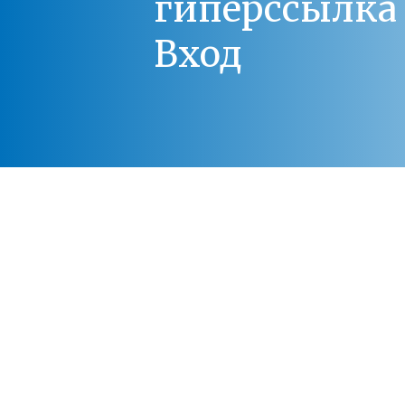
гиперссылка 
Вход