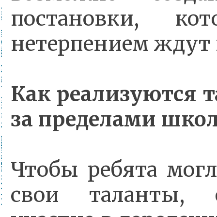
постановки, ко
нетерпением ждут 
Как реализуются 
за пределами шко
Чтобы ребята могл
свои таланты,