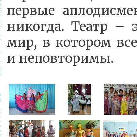
первые аплодисме
никогда. Театр –
мир, в котором вс
и неповторимы.