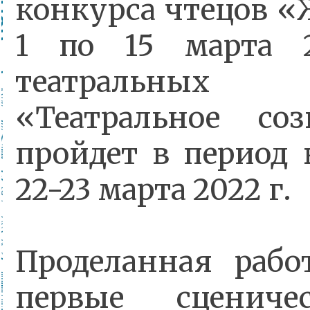
конкурса чтецов «
1 по 15 марта 2
театральных
«Театральное со
пройдет в период
22-23 марта 2022 г.
Проделанная рабо
первые сцениче