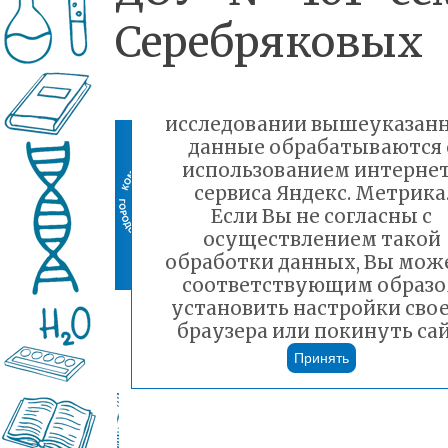
Серебряковых