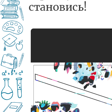
становись!