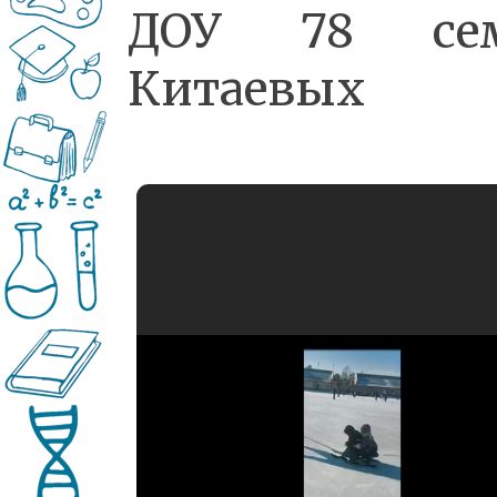
ДОУ 78 се
Китаевых