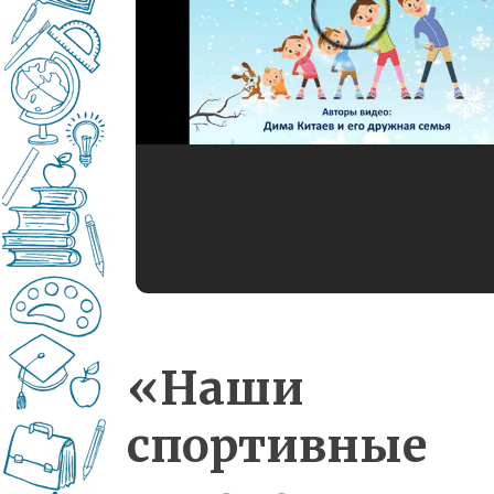
«Наши
спортивные