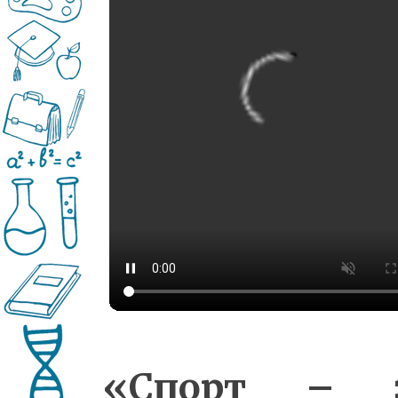
«Спорт – 