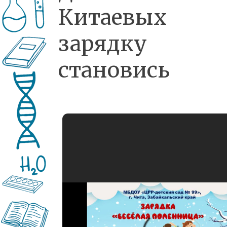
Китаевых 
зарядку
становись