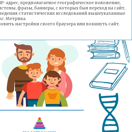
(IP-адрес, предполагаемое географическое положение,
стемы, фразы, баннеры, с которых был переход на сайт,
роведения статистических исследований вышеуказанные
с. Метрика.
вить настройки своего браузера или покинуть сайт.