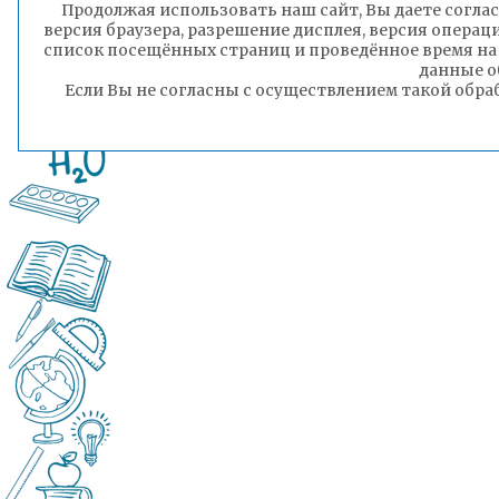
Продолжая использовать наш сайт, Вы даете соглас
версия браузера, разрешение дисплея, версия операц
список посещённых страниц и проведённое время на
данные о
Если Вы не согласны с осуществлением такой обра