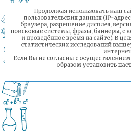
Продолжая использовать наш сай
пользовательских данных (IP-адрес
браузера, разрешение дисплея, верси
поисковые системы, фразы, баннеры, с 
и проведённое время на сайте). В ц
статистических исследований выше
интернет
Если Вы не согласны с осуществление
образом установить наст