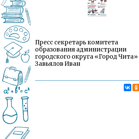
Пресс секретарь комитета
образования администрации
городского округа «Город Чита»
Завьялов Иван