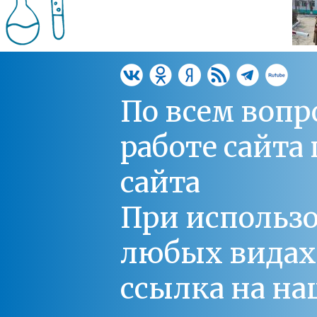
По всем вопр
работе сайт
сайта
При использо
любых видах С
ссылка на на