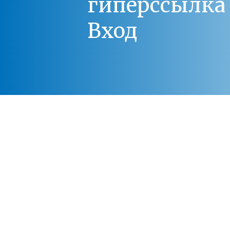
гиперссылка 
Вход