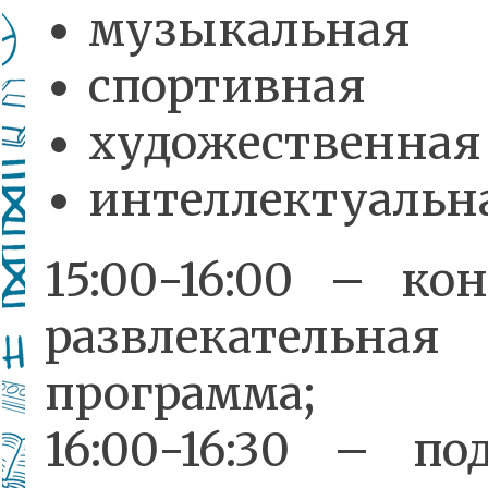
музыкальная
спортивная
художественная
интеллектуальн
15:00-16:00 – ко
развлекательная
программа;
16:00-16:30 – по