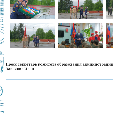
Пресс секретарь комитета образования администрации 
Завьялов Иван