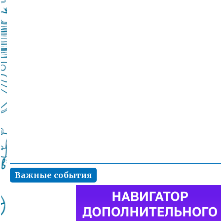
Важные события