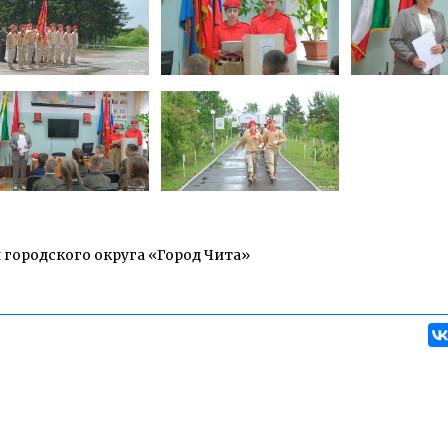
городского округа «Город Чита»