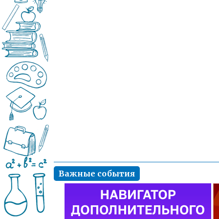
Важные события