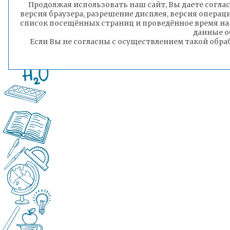
Продолжая использовать наш сайт, Вы даете соглас
версия браузера, разрешение дисплея, версия операц
список посещённых страниц и проведённое время на
данные о
Если Вы не согласны с осуществлением такой обра