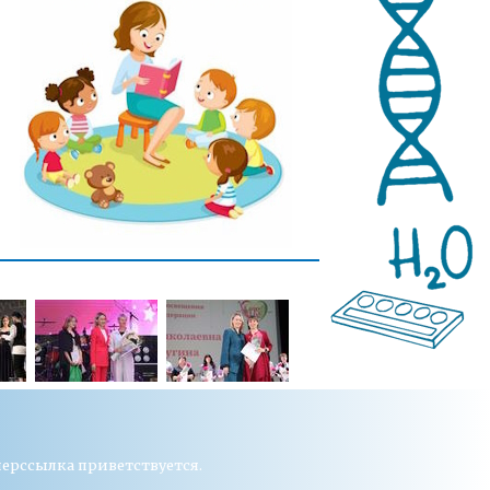
перссылка приветствуется.