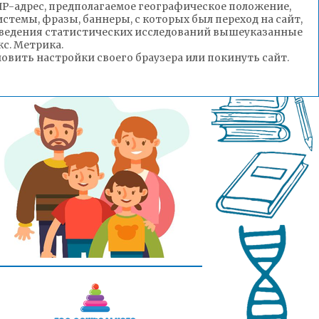
(IP-адрес, предполагаемое географическое положение,
стемы, фразы, баннеры, с которых был переход на сайт,
роведения статистических исследований вышеуказанные
с. Метрика.
вить настройки своего браузера или покинуть сайт.