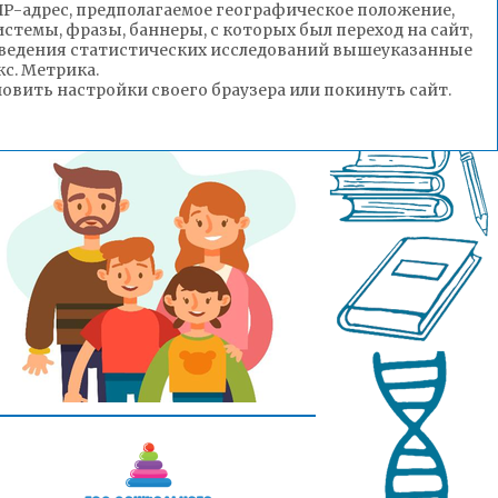
(IP-адрес, предполагаемое географическое положение,
стемы, фразы, баннеры, с которых был переход на сайт,
роведения статистических исследований вышеуказанные
с. Метрика.
вить настройки своего браузера или покинуть сайт.