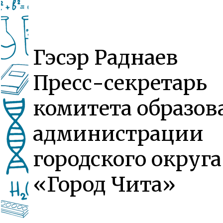
Гэсэр Раднаев
Пресс-секретарь
комитета образов
администрации
городского округа
«Город Чита»