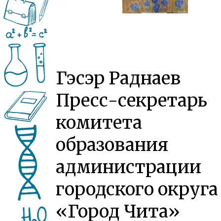
Гэсэр Раднаев
Пресс-секретарь
комитета
образования
администрации
городского округа
«Город Чита»