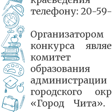
телефону: 20-59-
Организатором
конкурса являе
комитет
образования
администрации
городского окр
«Город Чита».