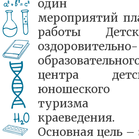
один 
мероприятий пл
работы Детск
оздоровительно-
образовательног
центра детс
юношеского
туризма
краеведения.
Основная цель – 