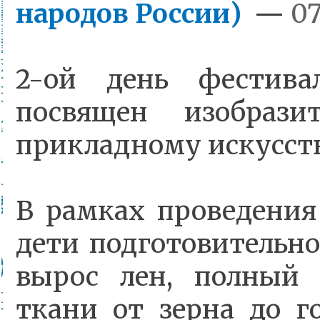
народов России)
—
07
2-ой день фестива
посвящен изобразит
прикладному искусст
В рамках проведени
дети подготовительно
вырос лен, полный 
ткани от зерна до г