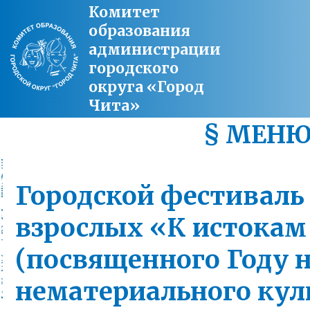
Комитет
образования
администрации
городского
округа «Город
Чита»
§ МЕН
Городской фестиваль 
взрослых «К истокам
(посвященного Году н
нематериального кул