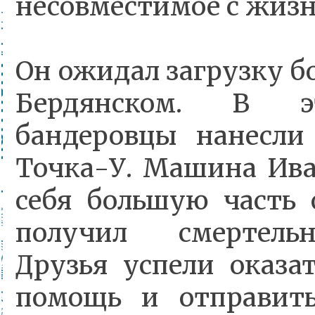
несовместимое с жизн
Он ожидал загрузку б
Бердянском. В э
бандеровцы нанесли
Точка-У. Машина Ива
себя большую часть 
получил смертель
Друзья успели оказа
помощь и отправить