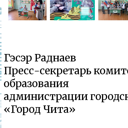
Гэсэр Раднаев
Пресс-секретарь комит
образования
администрации городск
«Город Чита»