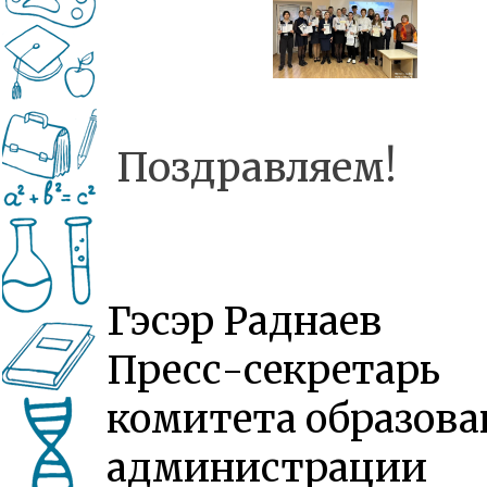
Поздравляем!
Гэсэр Раднаев
Пресс-секретарь
комитета образова
администрации