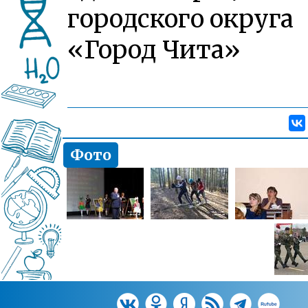
городского округа
«Город Чита»
Фото