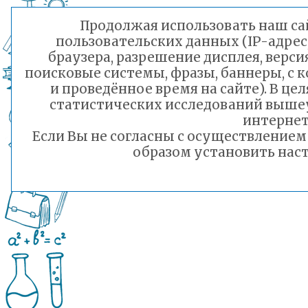
Продолжая использовать наш сай
пользовательских данных (IP-адрес
браузера, разрешение дисплея, верси
поисковые системы, фразы, баннеры, с 
и проведённое время на сайте). В ц
статистических исследований выше
интернет
Если Вы не согласны с осуществление
образом установить наст