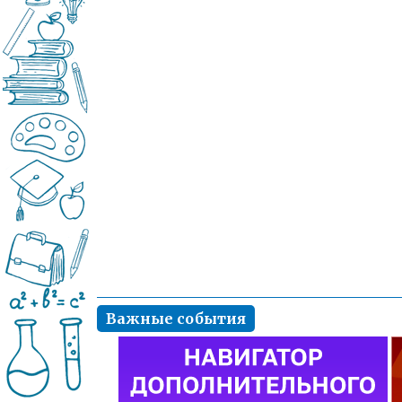
Важные события