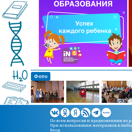
Фото
По всем вопросам и предложениям по 
При использовании материалов в любых 
Вход