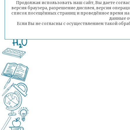
Продолжая использовать наш сайт, Вы даете соглас
версия браузера, разрешение дисплея, версия операц
список посещённых страниц и проведённое время на
данные о
Если Вы не согласны с осуществлением такой обра