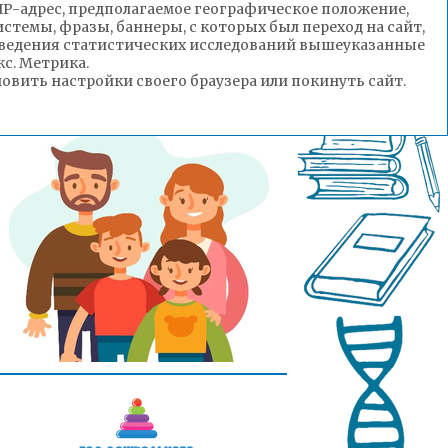
(IP-адрес, предполагаемое географическое положение,
стемы, фразы, баннеры, с которых был переход на сайт,
роведения статистических исследований вышеуказанные
с. Метрика.
вить настройки своего браузера или покинуть сайт.