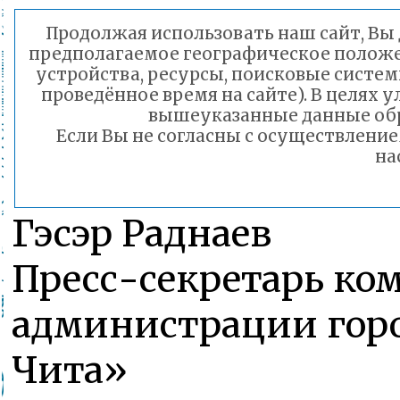
Продолжая использовать наш сайт, Вы д
предполагаемое географическое положен
устройства, ресурсы, поисковые систем
проведённое время на сайте). В целях
вышеуказанные данные обр
Если Вы не согласны с осуществлени
на
Гэсэр Раднаев
Пресс-секретарь ко
администрации горо
Чита»