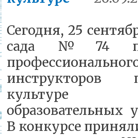
Сегодня, 25 сентяб
сада №74 пр
профессионального
инструкторов 
культуре 
образовательных 
В конкурсе принял