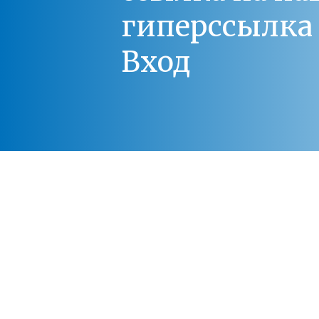
гиперссылка 
Вход