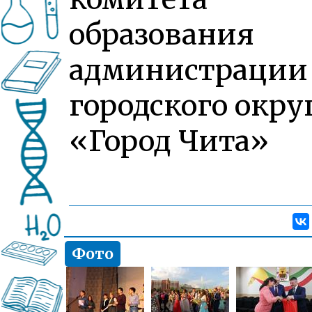
образования
администрации
городского окру
«Город Чита»
Фото