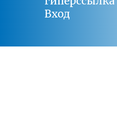
гиперссылка 
Вход