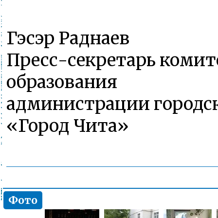
Гэсэр Раднаев
Пресс-секретарь комит
образования
администрации городск
«Город Чита»
Фото