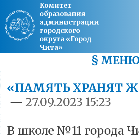
Комитет
образования
администрации
городского
округа «Город
Чита»
§ МЕН
«ПАМЯТЬ ХРАНЯТ Ж
—
27.09.2023 15:23
В школе №11 города 