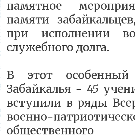
памятное мероприя
памяти забайкальцев
при исполнении во
служебного долга.
В этот особенный
Забайкалья - 45 уче
вступили в ряды Все
военно-патриотическ
общественного 