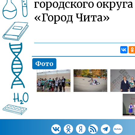
городского округа
«Город Чита»
Фото