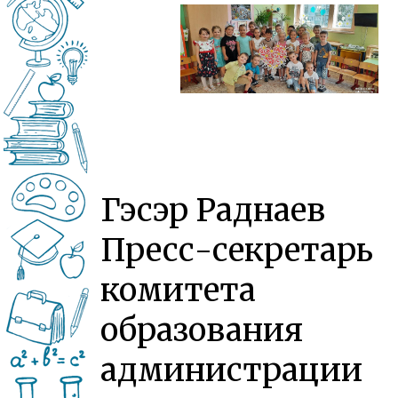
Гэсэр Раднаев
Пресс-секретарь
комитета
образования
администрации