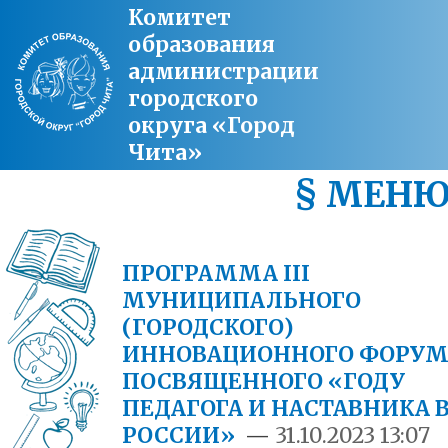
Комитет
образования
администрации
городского
округа «Город
Чита»
§ МЕН
ПРОГРАММА III
МУНИЦИПАЛЬНОГО
(ГОРОДСКОГО)
ИННОВАЦИОННОГО ФОРУМ
ПОСВЯЩЕННОГО «ГОДУ
ПЕДАГОГА И НАСТАВНИКА 
РОССИИ»
—
31.10.2023 13:07