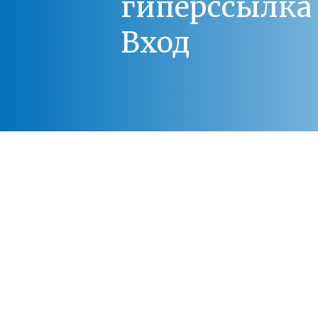
гиперссылка 
Вход