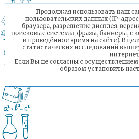
Продолжая использовать наш сай
пользовательских данных (IP-адрес
браузера, разрешение дисплея, верси
поисковые системы, фразы, баннеры, с 
и проведённое время на сайте). В ц
статистических исследований выше
интернет
Если Вы не согласны с осуществление
образом установить наст