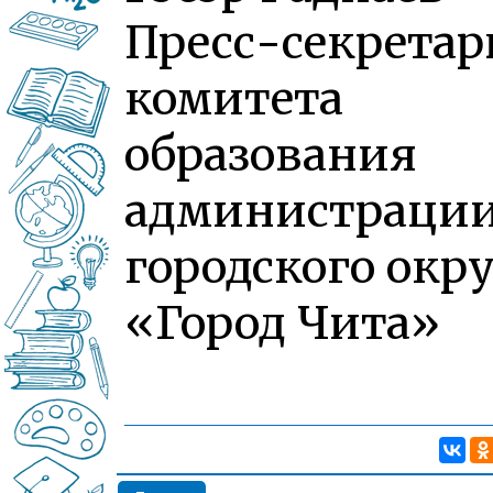
Пресс-секретар
комитета
образования
администраци
городского окру
«Город Чита»