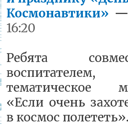
Космонавтики»
16:20
Ребята совм
воспитателем,
тематическое ме
«Если очень захоте
в космос полететь»