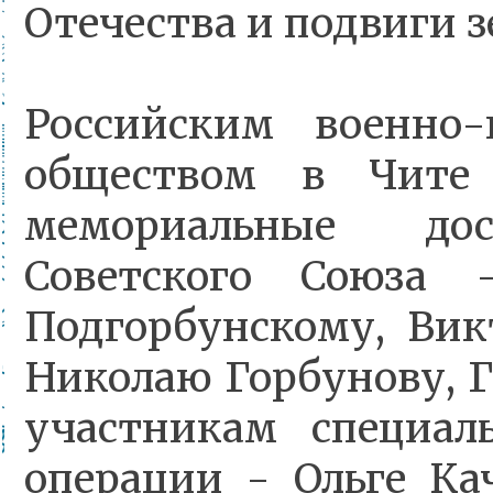
Отечества и подвиги з
Российским военно-
обществом в Чите 
мемориальные до
Советского Союза 
Подгорбунскому, Вик
Николаю Горбунову, Г
участникам специал
операции - Ольге Ка