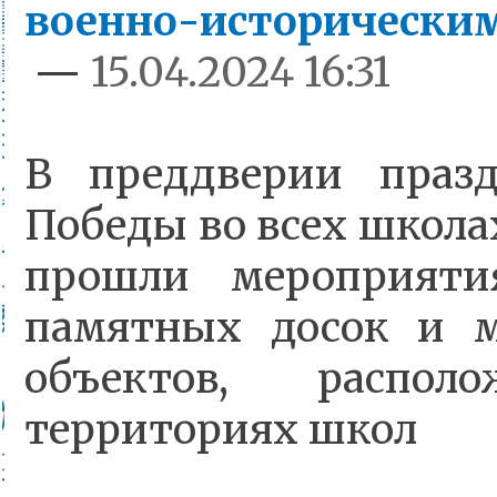
военно-исторически
—
15.04.2024 16:31
В преддверии праз
Победы во всех школа
прошли мероприяти
памятных досок и 
объектов, распол
территориях школ