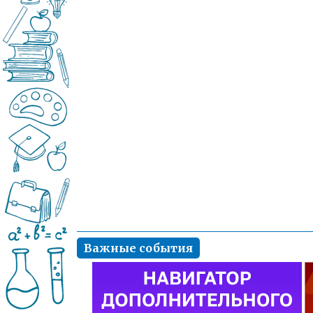
Важные события