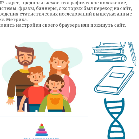
(IP-адрес, предполагаемое географическое положение,
стемы, фразы, баннеры, с которых был переход на сайт,
роведения статистических исследований вышеуказанные
с. Метрика.
вить настройки своего браузера или покинуть сайт.