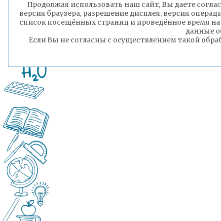
Продолжая использовать наш сайт, Вы даете соглас
версия браузера, разрешение дисплея, версия операц
список посещённых страниц и проведённое время на
данные о
Если Вы не согласны с осуществлением такой обра