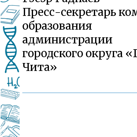
Пресс-секретарь ко
образования
администрации
городского округа «
Чита»