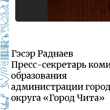
Гэсэр Раднаев
Пресс-секретарь ком
образования
администрации город
округа «Город Чита»