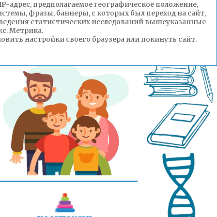
(IP-адрес, предполагаемое географическое положение,
стемы, фразы, баннеры, с которых был переход на сайт,
роведения статистических исследований вышеуказанные
с. Метрика.
вить настройки своего браузера или покинуть сайт.