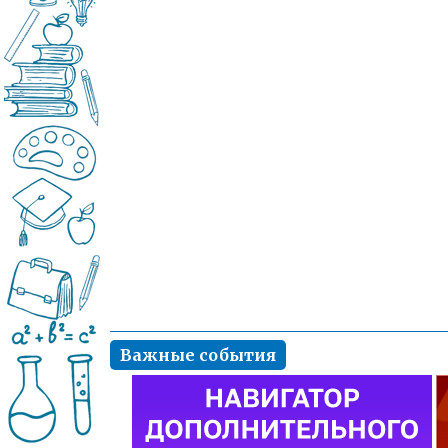
Важные события