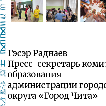
Гэсэр Раднаев
Пресс-секретарь коми
образования
администрации город
округа «Город Чита»